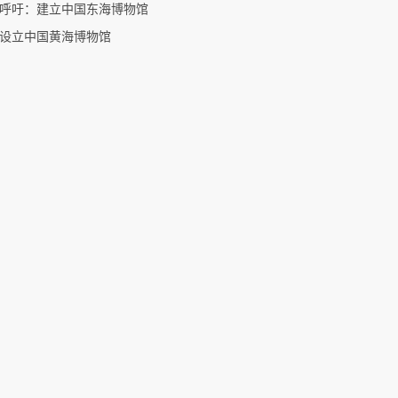
呼吁：建立中国东海博物馆
设立中国黄海博物馆