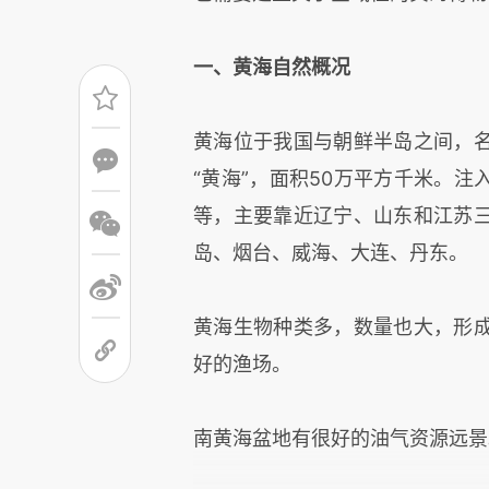
一、黄海自然概况
黄海位于我国与朝鲜半岛之间，
“黄海”，面积50万平方千米。
等，主要靠近辽宁、山东和江苏
岛、烟台、威海、大连、丹东。
黄海生物种类多，数量也大，形
好的渔场。
南黄海盆地有很好的油气资源远景