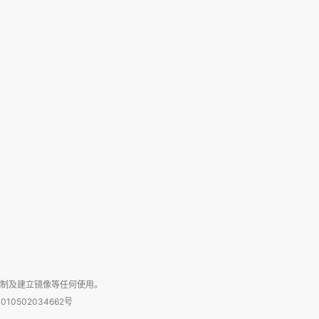
复制及建立镜像等任何使用。
010502034662号